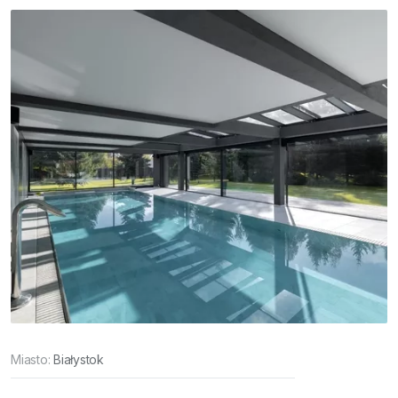
Miasto:
Białystok