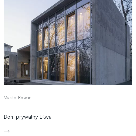
Miasto:
Kowno
Dom prywatny Litwa