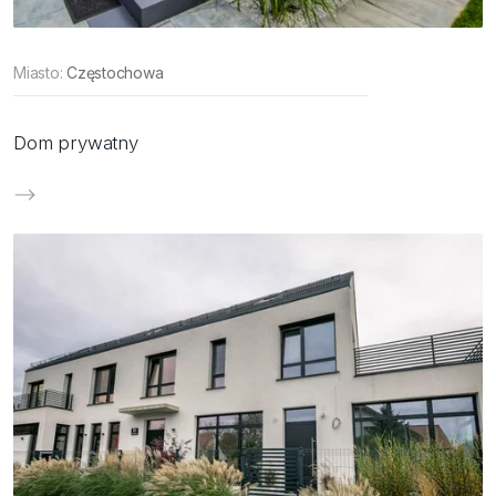
Miasto:
Częstochowa
Dom prywatny