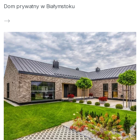
Dom prywatny w Białymstoku