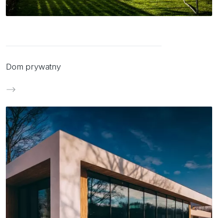
Dom prywatny