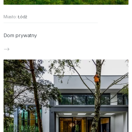
Miasto:
Łódź
Dom prywatny