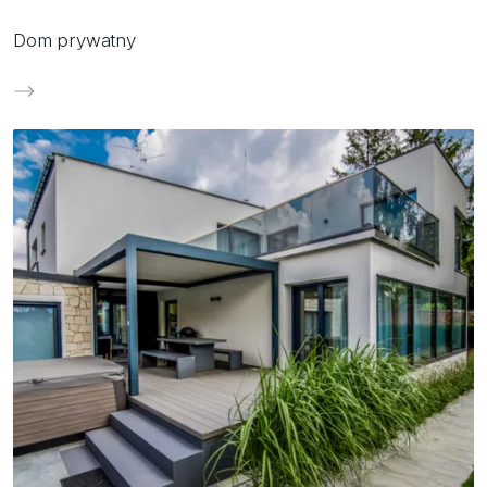
Dom prywatny