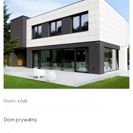
Miasto:
Łódź
Dom prywatny