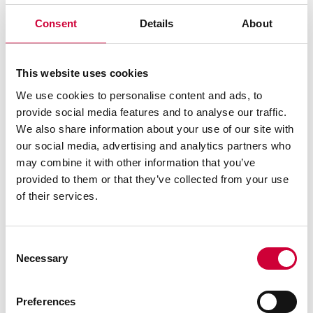
Consent
Details
About
This website uses cookies
We use cookies to personalise content and ads, to
provide social media features and to analyse our traffic.
We also share information about your use of our site with
our social media, advertising and analytics partners who
may combine it with other information that you’ve
provided to them or that they’ve collected from your use
of their services.
Dom prywatny
Consent
Necessary
Selection
Preferences