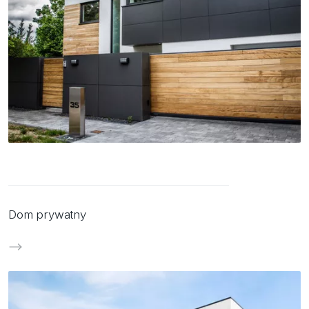
Dom prywatny