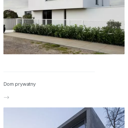
Dom prywatny