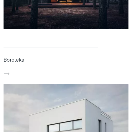
Boroteka