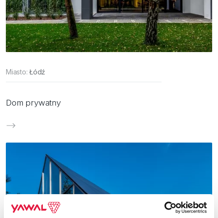
Miasto:
Łódź
Dom prywatny