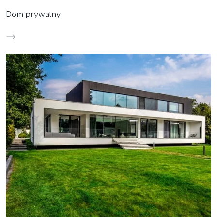
Dom prywatny