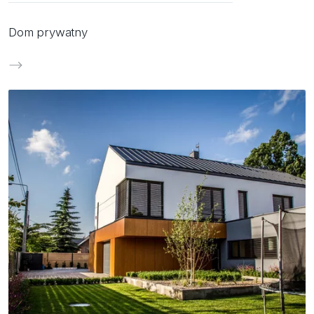
Dom prywatny