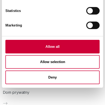
Statistics
Marketing
Allow all
Allow selection
Deny
Miasto:
Łódź
Dom prywatny