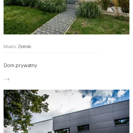
Miasto:
Złotniki
Dom prywatny