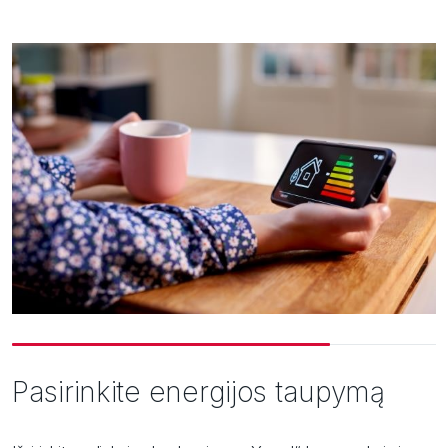
Pasirinkite energijos taupymą