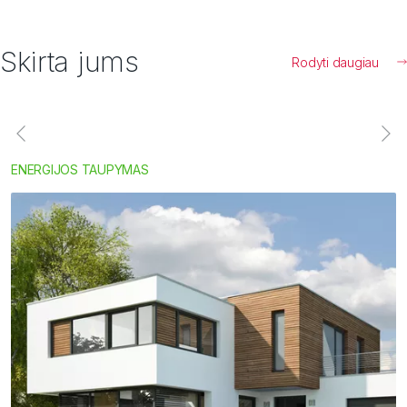
Skirta jums
Rodyti daugiau
ENERGIJOS TAUPYMAS