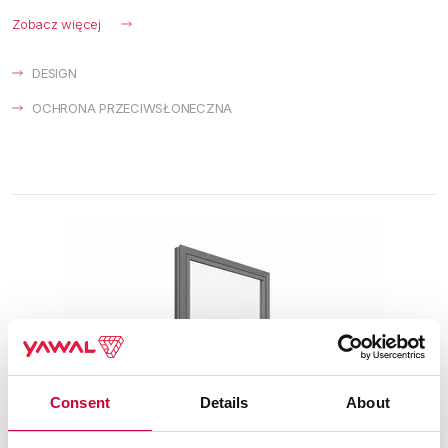
Zobacz więcej
DESIGN
OCHRONA PRZECIWSŁONECZNA
Consent
Details
About