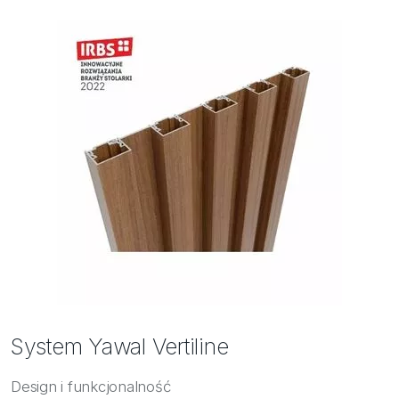
Bezpieczeństwo
Inspiracje
System Yawal Vertiline
Design i funkcjonalność