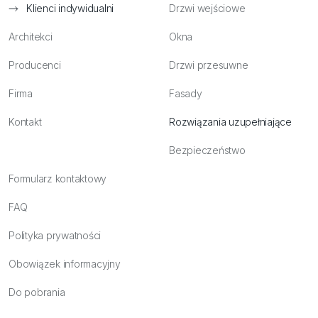
Klienci indywidualni
Drzwi wejściowe
Architekci
Okna
Producenci
Drzwi przesuwne
Firma
Fasady
Kontakt
Rozwiązania uzupełniające
Bezpieczeństwo
Formularz kontaktowy
FAQ
Polityka prywatności
Obowiązek informacyjny
Do pobrania