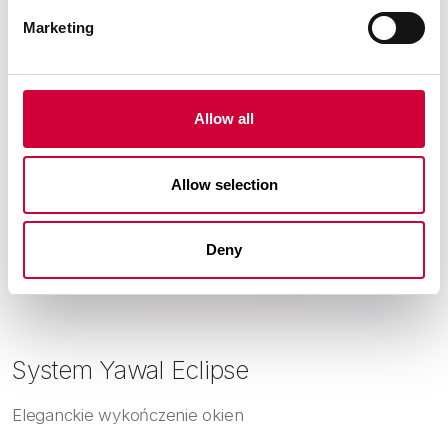
Marketing
Allow all
Allow selection
Deny
System Yawal Eclipse
Eleganckie wykończenie okien