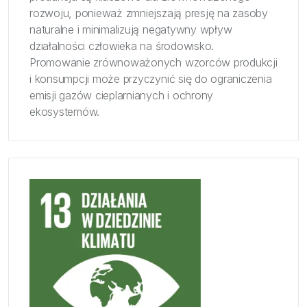
rozwoju, ponieważ zmniejszają presję na zasoby
naturalne i minimalizują negatywny wpływ
działalności człowieka na środowisko.
Promowanie zrównoważonych wzorców produkcji
i konsumpcji może przyczynić się do ograniczenia
emisji gazów cieplarnianych i ochrony
ekosystemów.