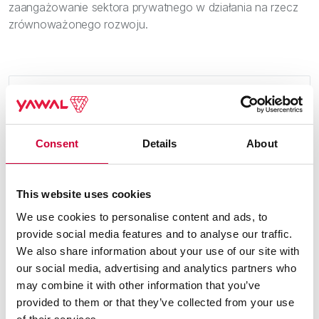
zaangażowanie sektora prywatnego w działania na rzecz
zrównoważonego rozwoju.
Consent
Details
About
This website uses cookies
We use cookies to personalise content and ads, to
provide social media features and to analyse our traffic.
We also share information about your use of our site with
our social media, advertising and analytics partners who
may combine it with other information that you’ve
provided to them or that they’ve collected from your use
5. Równość płci