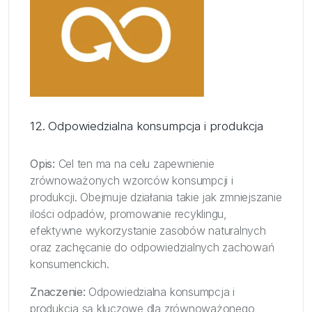
12. Odpowiedzialna konsumpcja i produkcja
Opis:
Cel ten ma na celu zapewnienie
zrównoważonych wzorców konsumpcji i
produkcji. Obejmuje działania takie jak zmniejszanie
ilości odpadów, promowanie recyklingu,
efektywne wykorzystanie zasobów naturalnych
oraz zachęcanie do odpowiedzialnych zachowań
konsumenckich.
Znaczenie:
Odpowiedzialna konsumpcja i
produkcja są kluczowe dla zrównoważonego