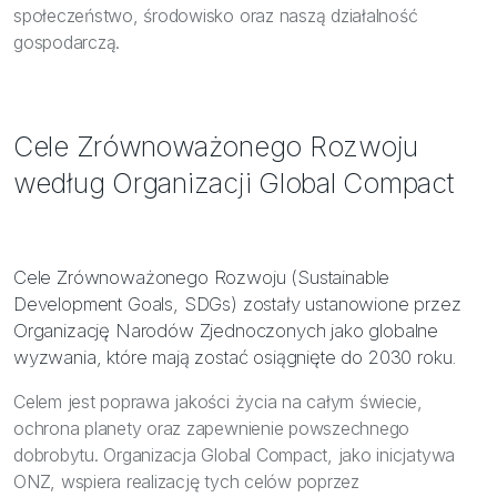
społeczeństwo, środowisko oraz naszą działalność
gospodarczą.
Cele Zrównoważonego Rozwoju
według Organizacji Global Compact
Cele Zrównoważonego Rozwoju (Sustainable
Development Goals, SDGs) zostały ustanowione przez
Organizację Narodów Zjednoczonych jako globalne
wyzwania, które mają zostać osiągnięte do 2030 roku.
Celem jest poprawa jakości życia na całym świecie,
ochrona planety oraz zapewnienie powszechnego
dobrobytu. Organizacja Global Compact, jako inicjatywa
ONZ, wspiera realizację tych celów poprzez