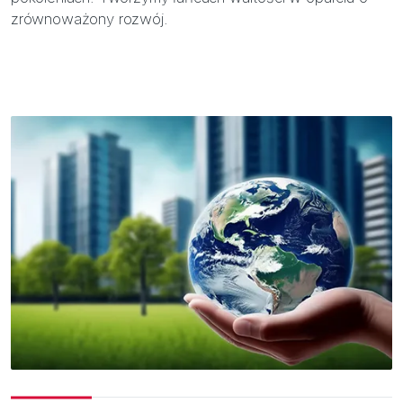
zrównoważony rozwój.