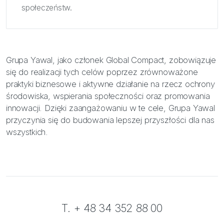
społeczeństw.
Grupa Yawal, jako członek Global Compact, zobowiązuje
się do realizacji tych celów poprzez zrównoważone
praktyki biznesowe i aktywne działanie na rzecz ochrony
środowiska, wspierania społeczności oraz promowania
innowacji. Dzięki zaangażowaniu w te cele, Grupa Yawal
przyczynia się do budowania lepszej przyszłości dla nas
wszystkich.
T. + 48 34 352 88 00