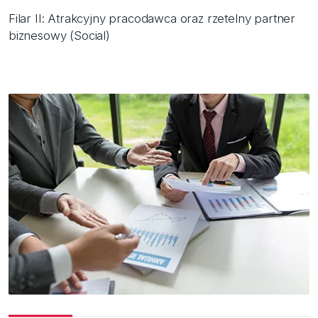
Filar II: Atrakcyjny pracodawca oraz rzetelny partner
biznesowy (Social)