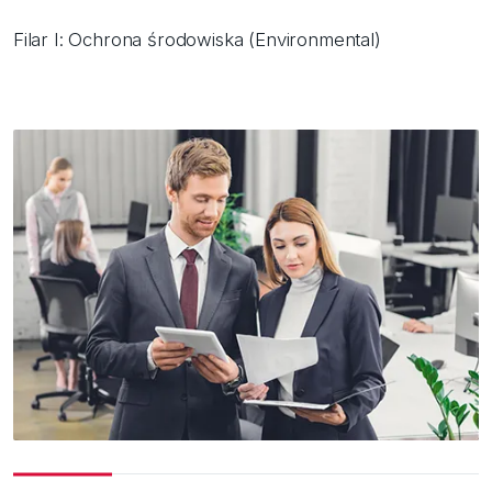
Filar I: Ochrona środowiska (Environmental)