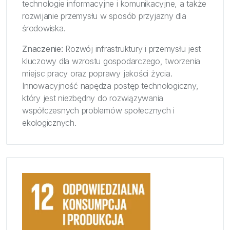
technologie informacyjne i komunikacyjne, a także
rozwijanie przemysłu w sposób przyjazny dla
środowiska.
Znaczenie:
Rozwój infrastruktury i przemysłu jest
kluczowy dla wzrostu gospodarczego, tworzenia
miejsc pracy oraz poprawy jakości życia.
Innowacyjność napędza postęp technologiczny,
który jest niezbędny do rozwiązywania
współczesnych problemów społecznych i
ekologicznych.