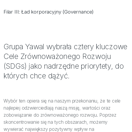
Filar III: Ład korporacyjny (Governance)
Grupa Yawal wybrała cztery kluczowe
Cele Zrównoważonego Rozwoju
(SDGs) jako nadrzędne priorytety, do
których chce dążyć.
Wybór ten opiera się na naszym przekonaniu, że te cele
najlepiej odzwierciedlają naszą misję, wartości oraz
zobowiązanie do zrównoważonego rozwoju. Poprzez
skoncentrowanie się na tych obszarach, możemy
wywierać największy pozytywny wpływ na