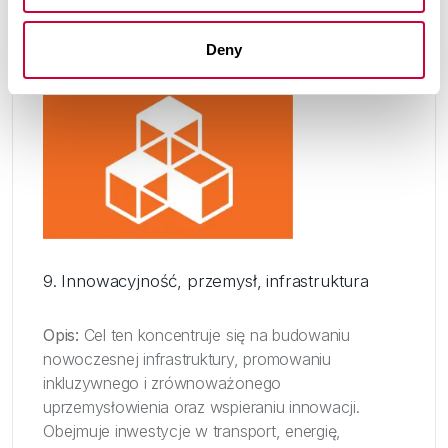
Deny
9. Innowacyjność, przemysł, infrastruktura
Opis:
Cel ten koncentruje się na budowaniu
nowoczesnej infrastruktury, promowaniu
inkluzywnego i zrównoważonego
uprzemysłowienia oraz wspieraniu innowacji.
Obejmuje inwestycje w transport, energię,