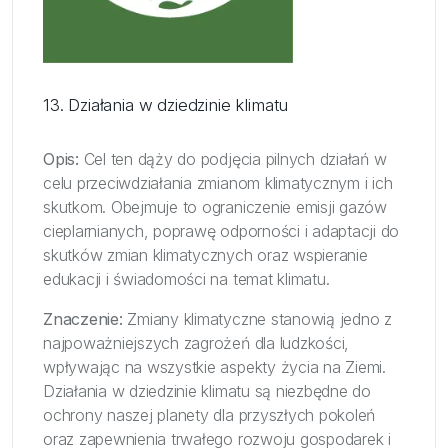
13. Działania w dziedzinie klimatu
Opis:
Cel ten dąży do podjęcia pilnych działań w
celu przeciwdziałania zmianom klimatycznym i ich
skutkom. Obejmuje to ograniczenie emisji gazów
cieplarnianych, poprawę odporności i adaptacji do
skutków zmian klimatycznych oraz wspieranie
edukacji i świadomości na temat klimatu.
Znaczenie:
Zmiany klimatyczne stanowią jedno z
najpoważniejszych zagrożeń dla ludzkości,
wpływając na wszystkie aspekty życia na Ziemi.
Działania w dziedzinie klimatu są niezbędne do
ochrony naszej planety dla przyszłych pokoleń
oraz zapewnienia trwałego rozwoju gospodarek i