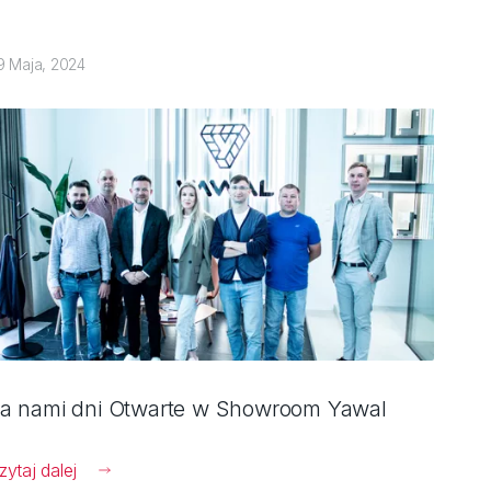
9 Maja, 2024
a nami dni Otwarte w Showroom Yawal
zytaj dalej