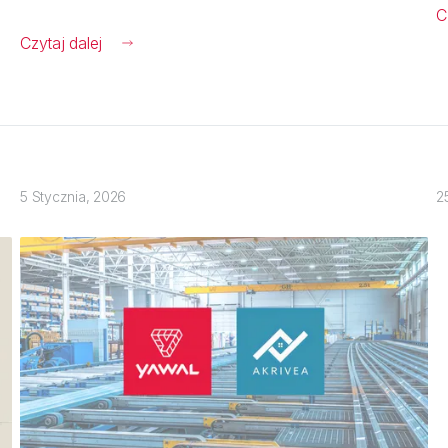
C
Czytaj dalej
5 Stycznia, 2026
2