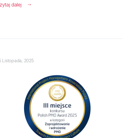
zytaj dalej
5 Listopada, 2025