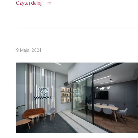
Czytaj dalej
9 Maja, 2024