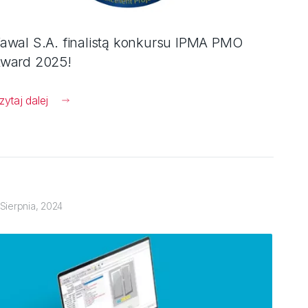
awal S.A. finalistą konkursu IPMA PMO
ward 2025!
zytaj dalej
 Sierpnia, 2024