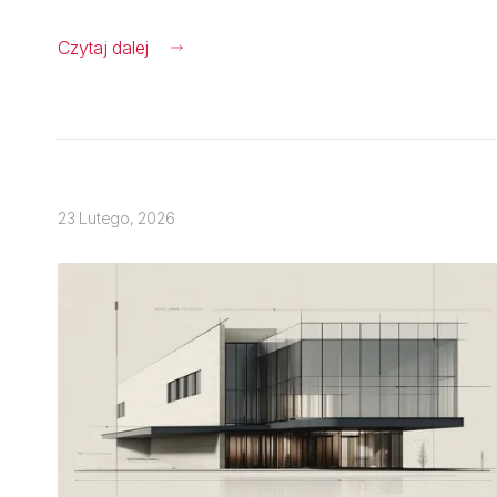
Czytaj dalej
23 Lutego, 2026