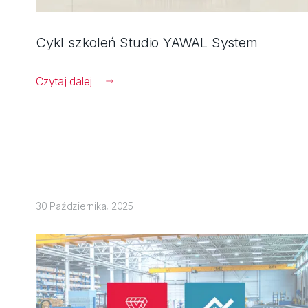
Cykl szkoleń Studio YAWAL System
Czytaj dalej
30 Października, 2025