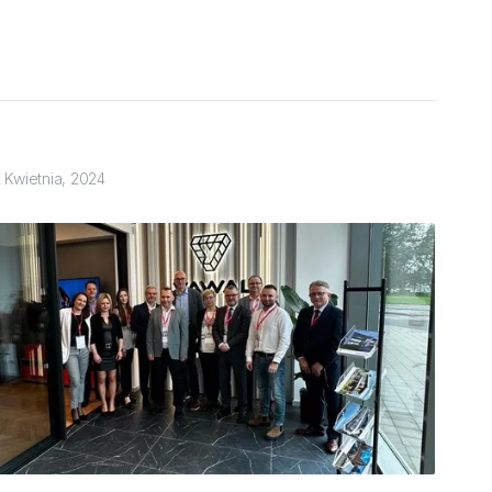
2 Kwietnia, 2024