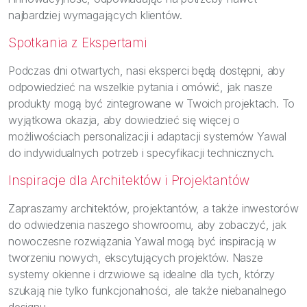
najbardziej wymagających klientów.
Spotkania z Ekspertami
Podczas dni otwartych, nasi eksperci będą dostępni, aby
odpowiedzieć na wszelkie pytania i omówić, jak nasze
produkty mogą być zintegrowane w Twoich projektach. To
wyjątkowa okazja, aby dowiedzieć się więcej o
możliwościach personalizacji i adaptacji systemów Yawal
do indywidualnych potrzeb i specyfikacji technicznych.
Inspiracje dla Architektów i Projektantów
Zapraszamy architektów, projektantów, a także inwestorów
do odwiedzenia naszego showroomu, aby zobaczyć, jak
nowoczesne rozwiązania Yawal mogą być inspiracją w
tworzeniu nowych, ekscytujących projektów. Nasze
systemy okienne i drzwiowe są idealne dla tych, którzy
szukają nie tylko funkcjonalności, ale także niebanalnego
designu.