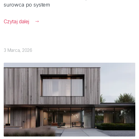
surowca po system
Czytaj dalej
3 Marca, 2026