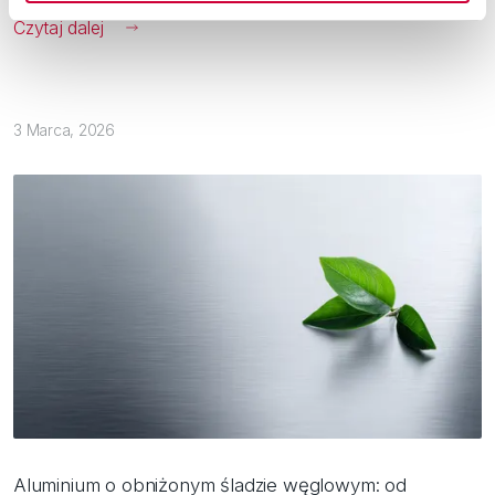
Czytaj dalej
3 Marca, 2026
Aluminium o obniżonym śladzie węglowym: od