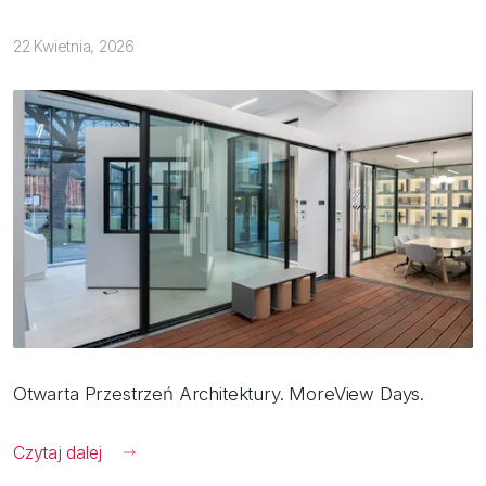
22 Kwietnia, 2026
Otwarta Przestrzeń Architektury. MoreView Days.
Czytaj dalej