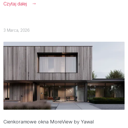
Czytaj dalej
3 Marca, 2026
Cienkoramowe okna MoreView by Yawal