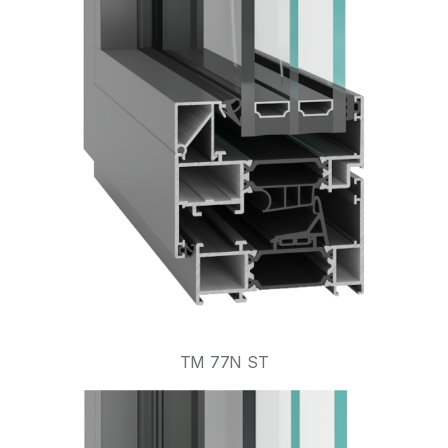
TM 77N ST