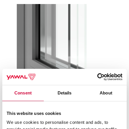
Consent
Details
About
This website uses cookies
We use cookies to personalise content and ads, to