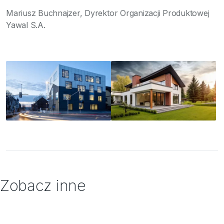
Mariusz Buchnajzer, Dyrektor Organizacji Produktowej
Yawal S.A.
Zobacz inne