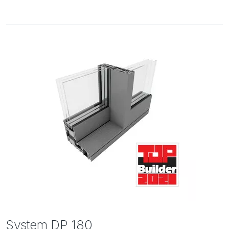
System DP 180