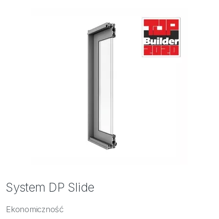
System DP Slide
Ekonomiczność