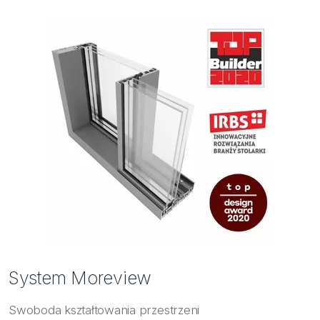
Bezpieczeństwo
Inspiracje
System Moreview
Swoboda kształtowania przestrzeni