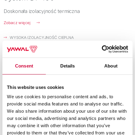
Doskonała izolacyjność termiczna
Zobacz więcej
WYSOKA IZOLACYJNOŚĆ CIEPLNA
ZWIĘKSZONA IZOLACYJNOŚĆ AKUSTYCZNA
Consent
Details
About
This website uses cookies
We use cookies to personalise content and ads, to
provide social media features and to analyse our traffic.
We also share information about your use of our site with
our social media, advertising and analytics partners who
may combine it with other information that you’ve
provided to them or that they’ve collected from your use