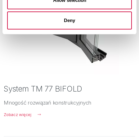
Allow selection
Deny
System TM 77 BIFOLD
Mnogość rozwiązań konstrukcyjnych
Zobacz więcej