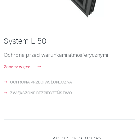
System L 50
Ochrona przed warunkami atmosferycznymi
Zobacz więcej
OCHRONA PRZECIWSŁONECZNA
ZWIĘKSZONE BEZPIECZEŃSTWO