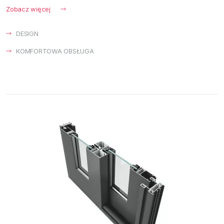
Zobacz więcej
DESIGN
KOMFORTOWA OBSŁUGA