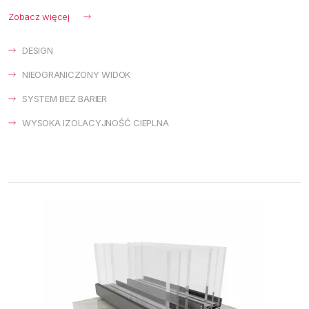
Zobacz więcej
DESIGN
NIEOGRANICZONY WIDOK
SYSTEM BEZ BARIER
WYSOKA IZOLACYJNOŚĆ CIEPLNA