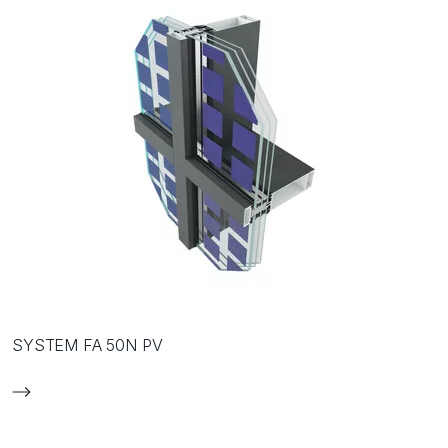
SYSTEM FA 50N PV