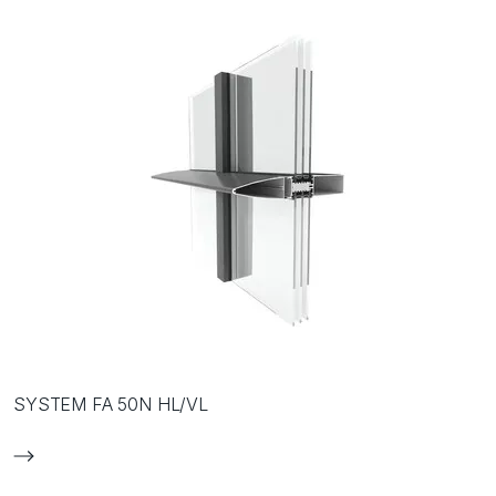
SYSTEM FA 50N HL/VL