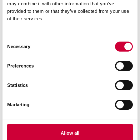
may combine it with other information that you’ve
provided to them or that they’ve collected from your use
of their services.
Consent
Necessary
Selection
Preferences
Statistics
Marketing
SYSTEM FA 50N EI
Allow all