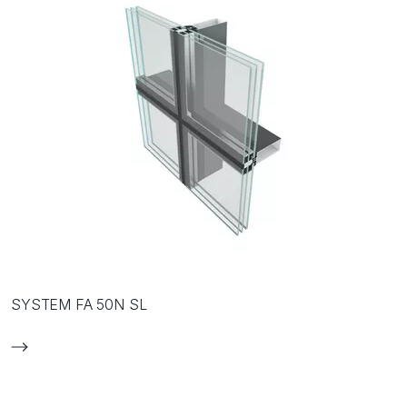
SYSTEM FA 50N SL