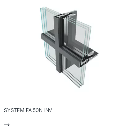
SYSTEM FA 50N INV