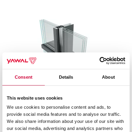
Consent
Details
About
This website uses cookies
We use cookies to personalise content and ads, to
provide social media features and to analyse our traffic.
SYSTEM FA 50N
We also share information about your use of our site with
our social media, advertising and analytics partners who