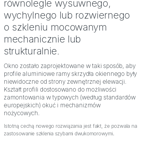
równolegle wysuwnego,
wychylnego lub rozwiernego
o szkleniu mocowanym
mechanicznie lub
strukturalnie.
Okno zostało zaprojektowane w taki sposób, aby
profile aluminiowe ramy skrzydła okiennego były
niewidoczne od strony zewnętrznej elewacji.
Kształt profili dostosowano do możliwości
zamontowania w typowych (według standardów
europejskich) okuć i mechanizmów
nożycowych.
Istotną cechą nowego rozwiązania jest fakt, że pozwala na
zastosowanie szklenia szybami dwukomorowymi.