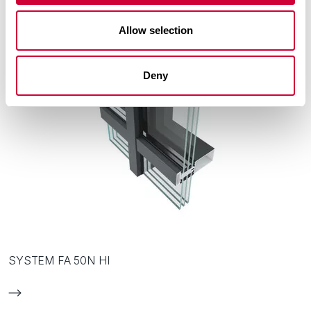
Allow selection
Deny
SYSTEM FA 50N HI