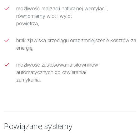
możliwość realizacji naturalnej wentylacji,
równomierny wlot i wylot
powietrza,
brak zjawiska przeciągu oraz zmniejszenie kosztów za
energię,
możliwość zastosowania siłowników
automatycznych do otwierania/
zamykania.
Powiązane systemy