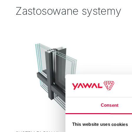
Zastosowane systemy
Consent
This website uses cookies