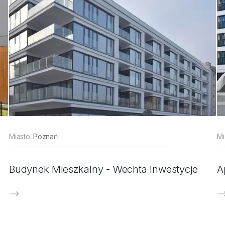
Miasto:
Poznań
Mi
Budynek Mieszkalny - Wechta Inwestycje
A