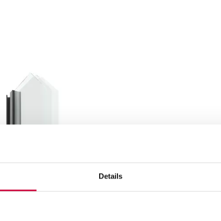
Details