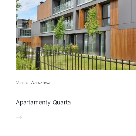
Miasto:
Warszawa
Apartamenty Quarta