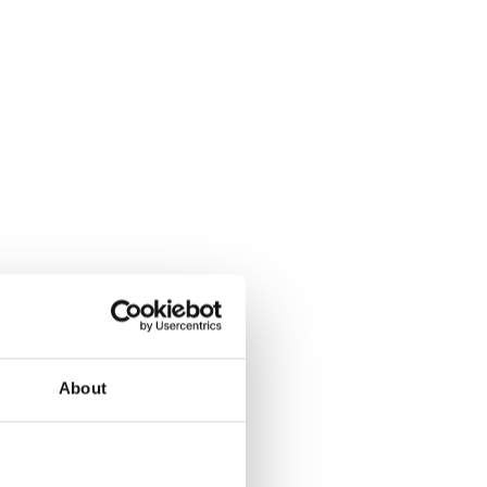
About