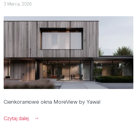
3 Marca, 2026
Cienkoramowe okna MoreView by Yawal
Czytaj dalej