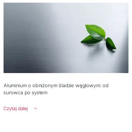
Aluminium o obniżonym śladzie węglowym: od
surowca po system
Czytaj dalej