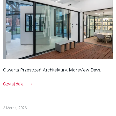
Otwarta Przestrzeń Architektury. MoreView Days.
Czytaj dalej
3 Marca, 2026