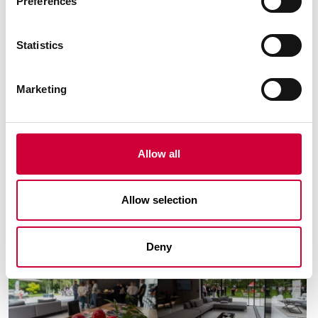
Preferences
Statistics
Marketing
Allow all
Allow selection
Deny