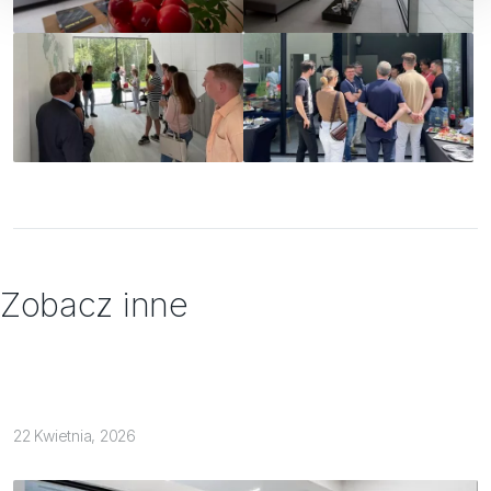
Zobacz inne
22 Kwietnia, 2026