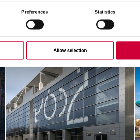
Preferences
Statistics
Allow selection