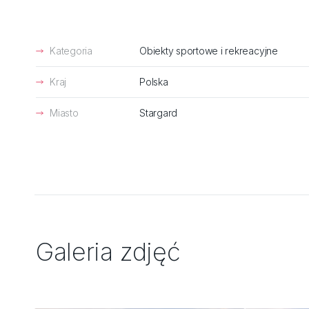
Kategoria
Obiekty sportowe i rekreacyjne
Kraj
Polska
Miasto
Stargard
Galeria zdjęć