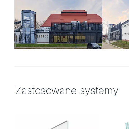
Zastosowane systemy