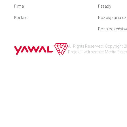
Firma
Fasady
Kontakt
Rozwiązania uz
Bezpieczeństw
All Rights Reserved. Copyright
Projekt i wdrożenie:
Media Esse