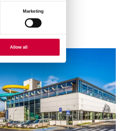
Marketing
Allow all