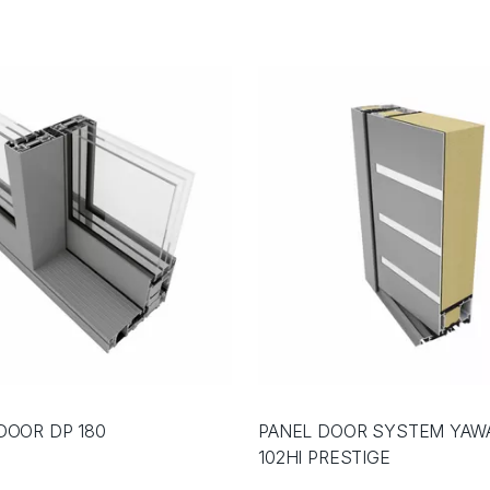
DOOR DP 180
PANEL DOOR SYSTEM YAW
102HI PRESTIGE