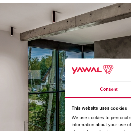
Consent
This website uses cookies
We use cookies to personalis
information about your use of