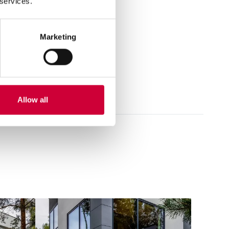
 services.
Marketing
Allow all