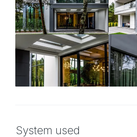
System used