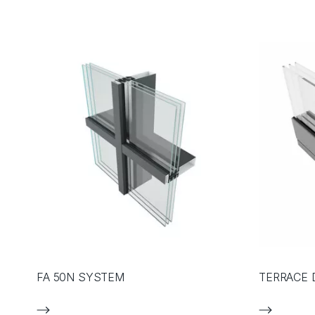
FA 50N SYSTEM
TERRACE 