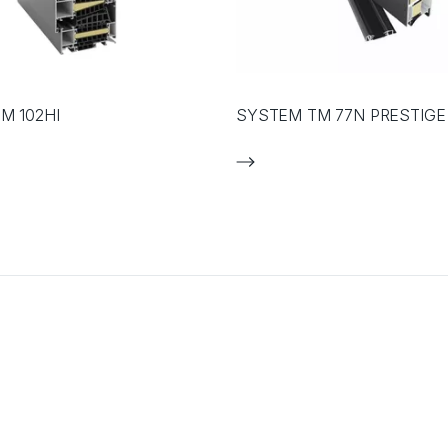
M 102HI
SYSTEM TM 77N PRESTIGE