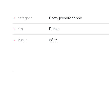
Kategoria
Domy jednorodzinne
Kraj
Polska
Miasto
Łódź