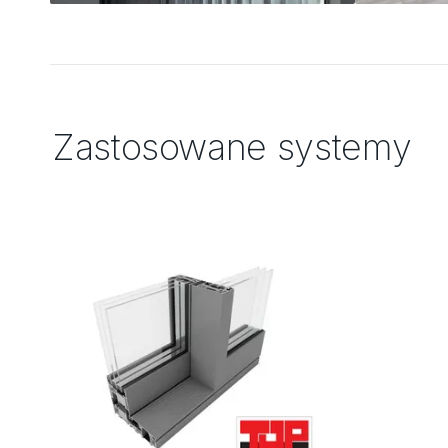
Zastosowane systemy