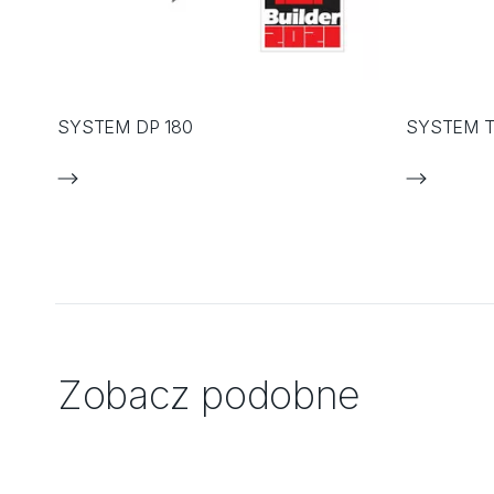
SYSTEM DP 180
SYSTEM T
Zobacz podobne