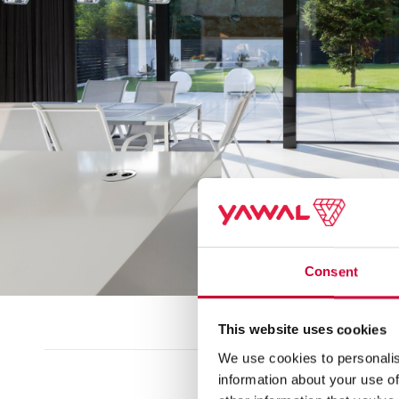
Consent
This website uses cookies
We use cookies to personalis
information about your use of