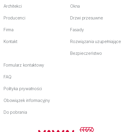
Architekci
Okna
Producenci
Drzwi przesuwne
Firma
Fasady
Kontakt
Rozwiązania uzupełniające
Bezpieczeństwo
Formularz kontaktowy
FAQ
Polityka prywatności
Obowiązek informacyjny
Do pobrania