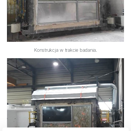
Konstrukcja w trakcie badania.