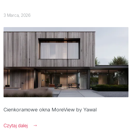
3 Marca, 2026
Cienkoramowe okna MoreView by Yawal
Czytaj dalej