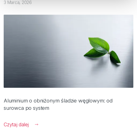
3 Marca, 2026
Aluminium o obniżonym śladzie węglowym: od
surowca po system
Czytaj dalej