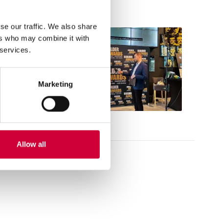
se our traffic. We also share
ers who may combine it with
 services.
Marketing
Allow all