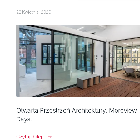
22 Kwietnia, 2026
Otwarta Przestrzeń Architektury. MoreView
Days.
Czytaj dalej