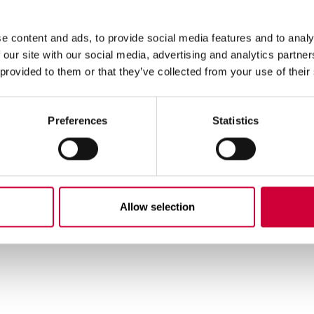
e content and ads, to provide social media features and to analy
 our site with our social media, advertising and analytics partn
 provided to them or that they’ve collected from your use of their
Preferences
Statistics
Allow selection