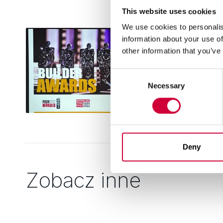
This website uses cookies
We use cookies to personalis
information about your use of
other information that you’ve
Consent
Necessary
Selection
Deny
Zobacz inne