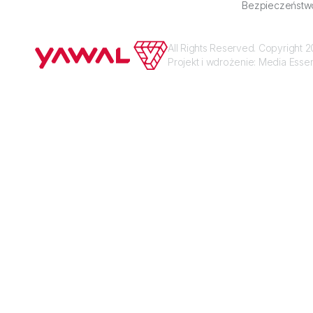
Bezpieczeństw
All Rights Reserved. Copyright
Projekt i wdrożenie:
Media Esse