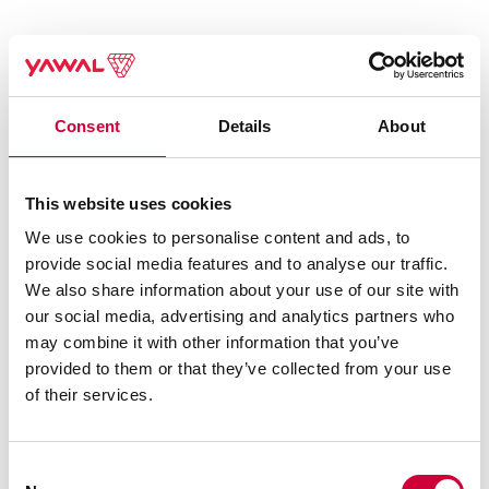
22 Kwietnia, 2026
Consent
Details
About
This website uses cookies
We use cookies to personalise content and ads, to
provide social media features and to analyse our traffic.
We also share information about your use of our site with
our social media, advertising and analytics partners who
may combine it with other information that you’ve
provided to them or that they’ve collected from your use
of their services.
Otwarta Przestrzeń Architektury. MoreView Days.
Consent