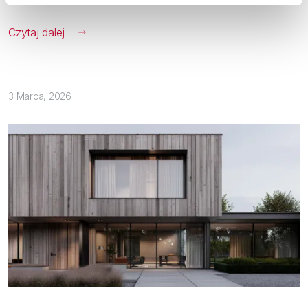
Czytaj dalej
3 Marca, 2026