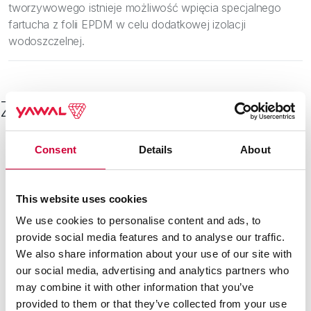
tworzywowego istnieje możliwość wpięcia specjalnego
fartucha z folii EPDM w celu dodatkowej izolacji
wodoszczelnej.
Zobacz inne
Consent
Details
About
22 Kwietnia, 2026
This website uses cookies
We use cookies to personalise content and ads, to
provide social media features and to analyse our traffic.
We also share information about your use of our site with
our social media, advertising and analytics partners who
may combine it with other information that you’ve
provided to them or that they’ve collected from your use