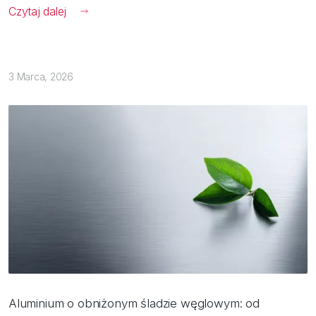
Czytaj dalej
3 Marca, 2026
Aluminium o obniżonym śladzie węglowym: od