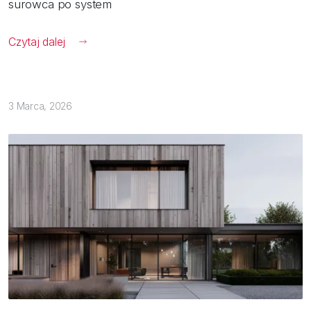
surowca po system
Czytaj dalej
3 Marca, 2026