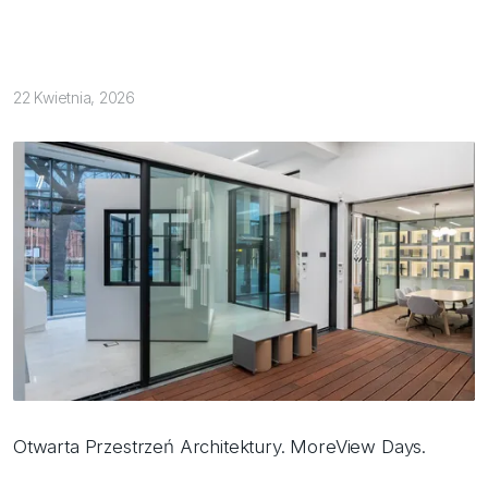
22 Kwietnia, 2026
Otwarta Przestrzeń Architektury. MoreView Days.