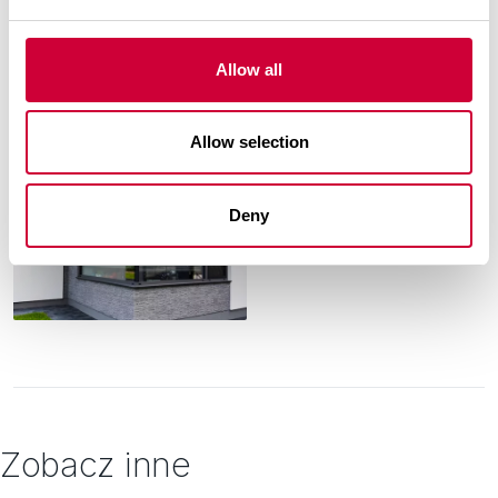
Allow all
Allow selection
Deny
Zobacz inne