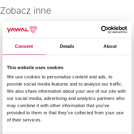
Zobacz inne
Consent
Details
About
22 Kwietnia, 2026
This website uses cookies
We use cookies to personalise content and ads, to
provide social media features and to analyse our traffic.
We also share information about your use of our site with
our social media, advertising and analytics partners who
may combine it with other information that you’ve
provided to them or that they’ve collected from your use
of their services.