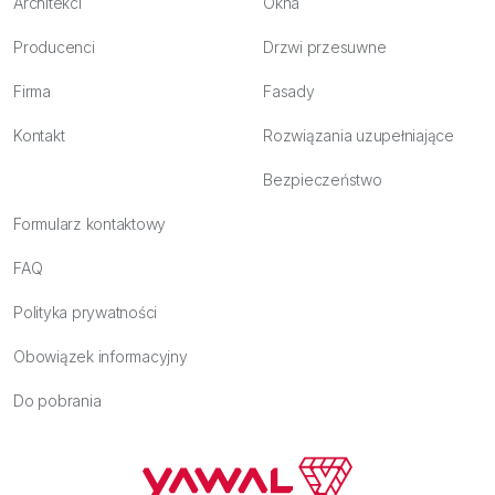
Architekci
Okna
Producenci
Drzwi przesuwne
Firma
Fasady
Kontakt
Rozwiązania uzupełniające
Bezpieczeństwo
Formularz kontaktowy
FAQ
Polityka prywatności
Obowiązek informacyjny
Do pobrania