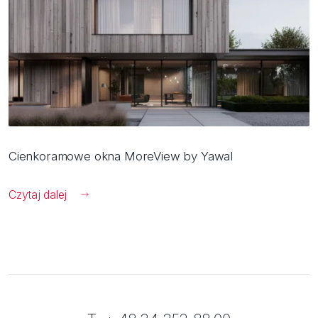
Cienkoramowe okna MoreView by Yawal
Czytaj dalej