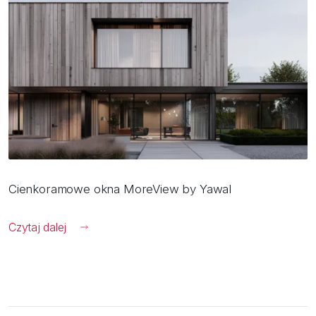
Cienkoramowe okna MoreView by Yawal
Czytaj dalej