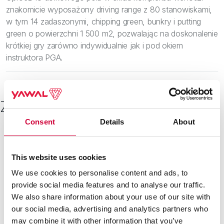
znakomicie wyposażony driving range z 80 stanowiskami,
w tym 14 zadaszonymi, chipping green, bunkry i putting
green o powierzchni 1 500 m2, pozwalając na doskonalenie
krótkiej gry zarówno indywidualnie jak i pod okiem
instruktora PGA.
Zobacz inne
Consent
Details
About
This website uses cookies
22 Kwietnia, 2026
We use cookies to personalise content and ads, to
provide social media features and to analyse our traffic.
We also share information about your use of our site with
our social media, advertising and analytics partners who
may combine it with other information that you’ve