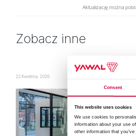
Aktualizację można pobr
Zobacz inne
22 Kwietnia, 2026
Consent
This website uses cookies
We use cookies to personalis
information about your use of
other information that you’ve