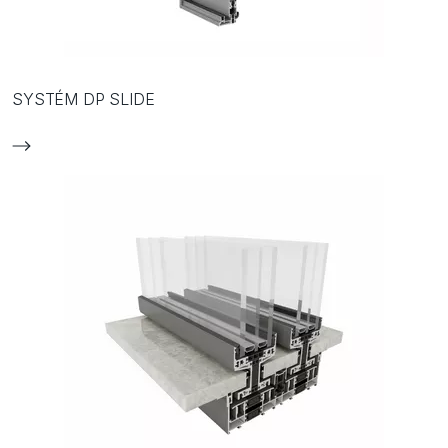
SYSTÉM DP SLIDE