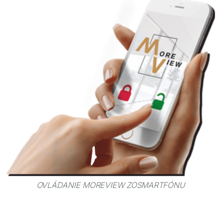
OVLÁDANIE MOREVIEW ZOSMARTFÓNU