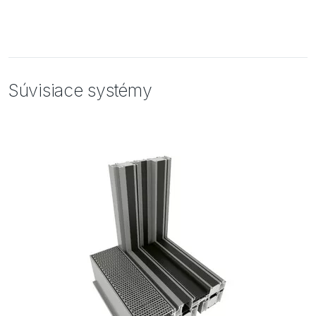
Súvisiace systémy