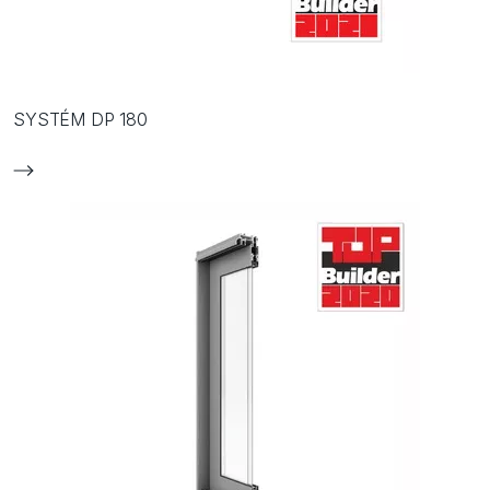
SYSTÉM DP 180