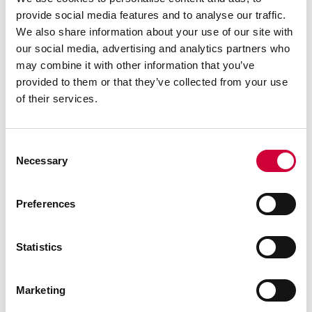
provide social media features and to analyse our traffic.
We also share information about your use of our site with
our social media, advertising and analytics partners who
may combine it with other information that you’ve
provided to them or that they’ve collected from your use
of their services.
Consent
Necessary
Selection
Preferences
Statistics
Marketing