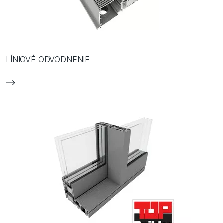
LÍNIOVÉ ODVODNENIE