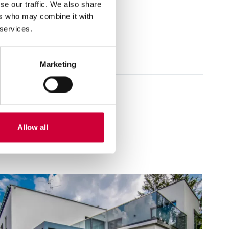
se our traffic. We also share
ers who may combine it with
 services.
Marketing
Allow all