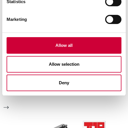
Statistics
Marketing
Allow all
Allow selection
Deny
SISTEMA DP 180