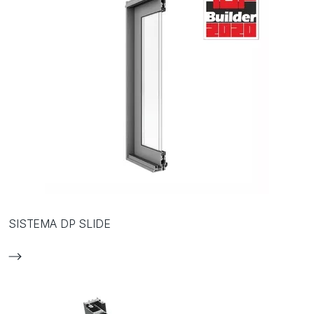
SISTEMA DP SLIDE