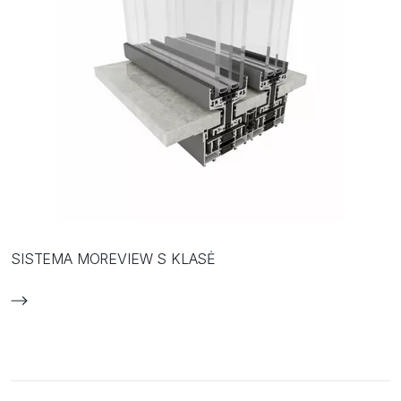
SISTEMA MOREVIEW S KLASĖ