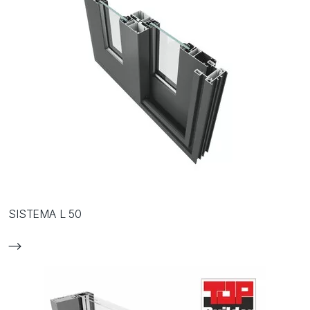
SISTEMA L 50