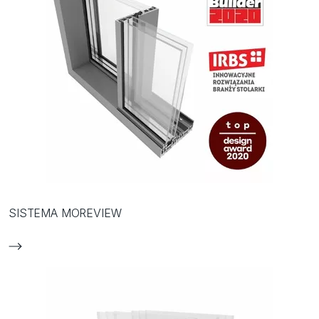
SISTEMA MOREVIEW