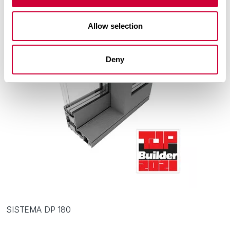
Allow selection
Deny
SISTEMA DP 180