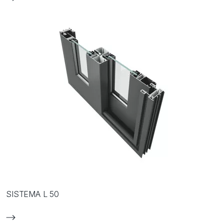
SISTEMA L 50