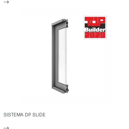
SISTEMA DP SLIDE