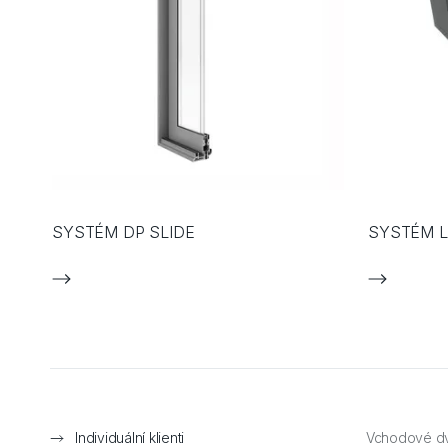
SYSTÉM DP SLIDE
SYSTÉM L
Individuální klienti
Vchodové d