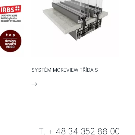
SYSTÉM MOREVIEW TŘÍDA S
T. + 48 34 352 88 00