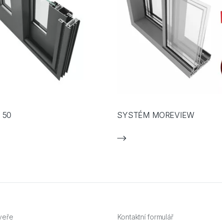
 50
SYSTÉM MOREVIEW
veře
Kontaktní formulář