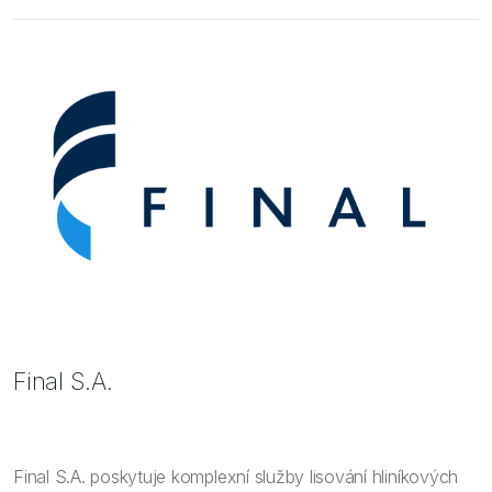
Final S.A.
Final S.A. poskytuje komplexní služby lisování hliníkových