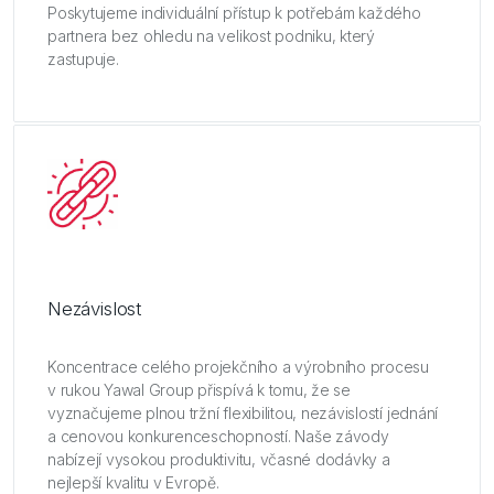
Poskytujeme individuální přístup k potřebám každého
partnera bez ohledu na velikost podniku, který
zastupuje.
Nezávislost
Koncentrace celého projekčního a výrobního procesu
v rukou Yawal Group přispívá k tomu, že se
vyznačujeme plnou tržní flexibilitou, nezávislostí jednání
a cenovou konkurenceschopností. Naše závody
nabízejí vysokou produktivitu, včasné dodávky a
nejlepší kvalitu v Evropě.