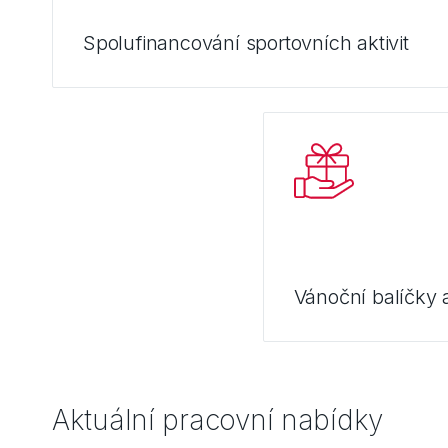
Spolufinancování sportovních aktivit
Vánoční balíčky 
Aktuální pracovní nabídky