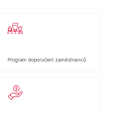
Program doporučení zaměstnanců