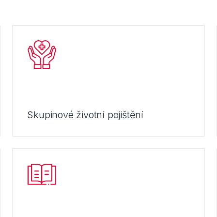
Skupinové životní pojištění