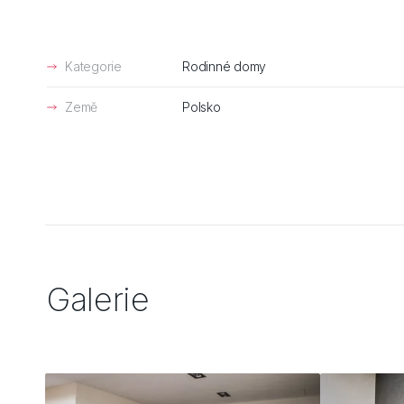
Kategorie
Rodinné domy
Země
Polsko
Galerie