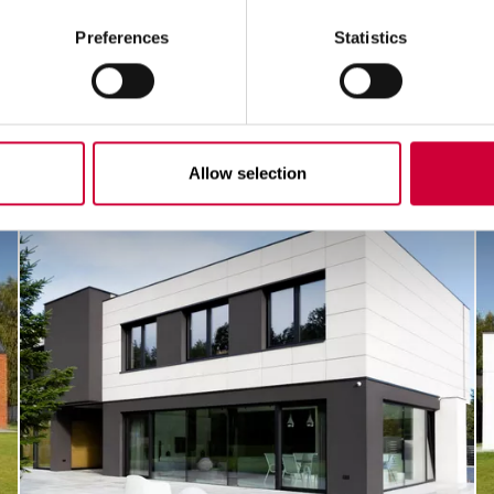
Preferences
Statistics
Allow selection