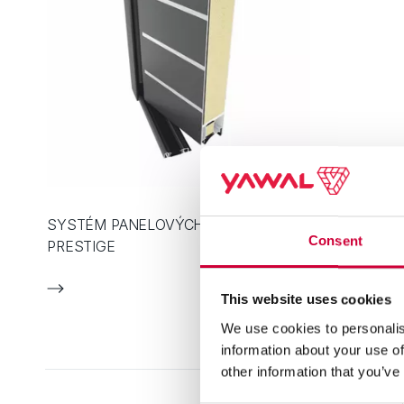
SYSTÉM PANELOVÝCH DVEŘÍ TM 77N
HLINÍKOV
Consent
PRESTIGE
This website uses cookies
We use cookies to personalis
information about your use of
other information that you’ve