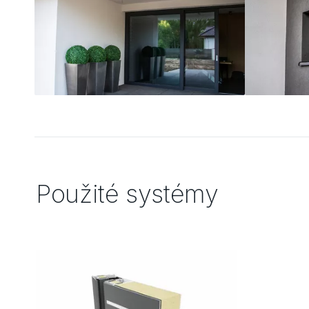
Použité systémy