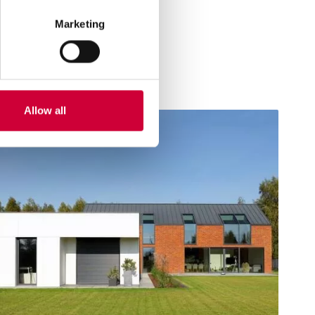
Marketing
Allow all