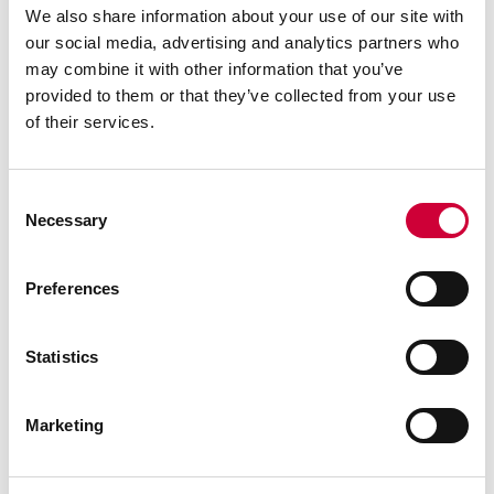
We also share information about your use of our site with
our social media, advertising and analytics partners who
may combine it with other information that you’ve
provided to them or that they’ve collected from your use
of their services.
Consent
Necessary
Selection
Preferences
Statistics
Marketing
ENERGETICKY ÚSPORNÉ