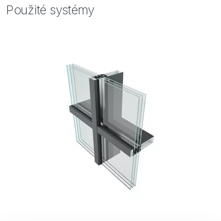
Použité systémy