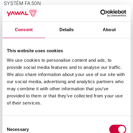
SYSTÉM FA 50N
Consent
Details
About
This website uses cookies
We use cookies to personalise content and ads, to
Viz podobné
provide social media features and to analyse our traffic.
We also share information about your use of our site with
our social media, advertising and analytics partners who
may combine it with other information that you’ve
provided to them or that they’ve collected from your use
of their services.
Consent
Necessary
Selection