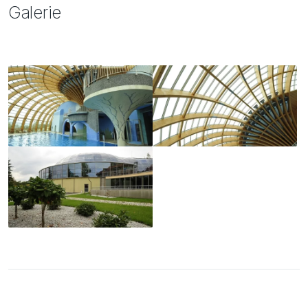
Galerie