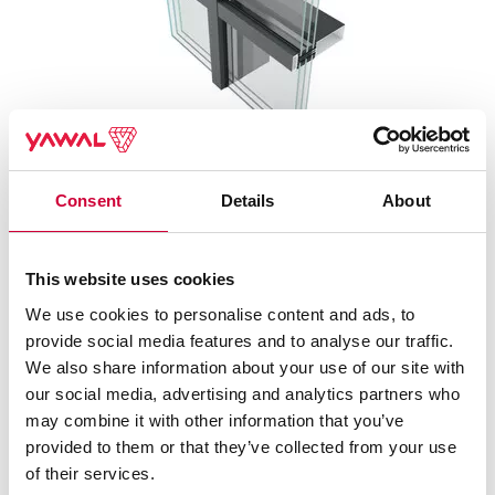
Consent
Details
About
SISTEMA FA 50N
This website uses cookies
We use cookies to personalise content and ads, to
provide social media features and to analyse our traffic.
We also share information about your use of our site with
our social media, advertising and analytics partners who
may combine it with other information that you’ve
provided to them or that they’ve collected from your use
of their services.