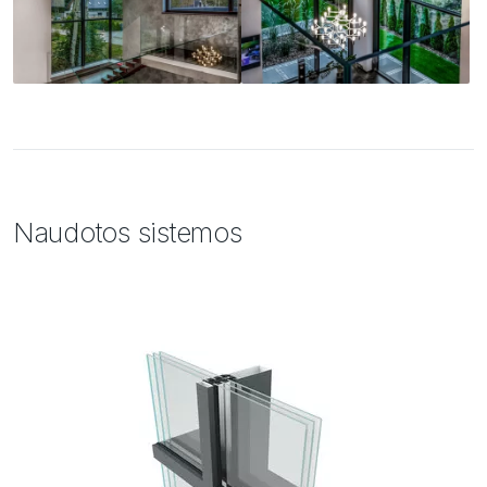
Naudotos sistemos