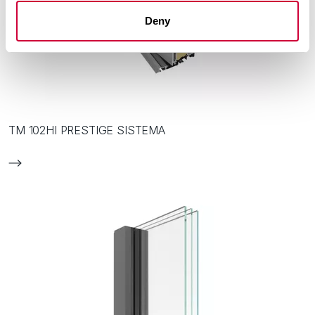
Deny
TM 102HI PRESTIGE SISTEMA