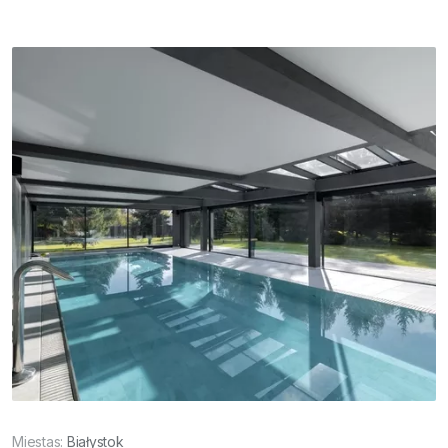
Miestas:
Białystok