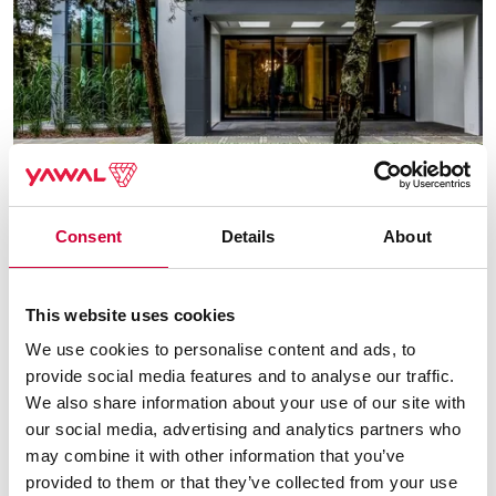
Consent
Details
About
Miestas:
Łódź
This website uses cookies
Privatus namas
We use cookies to personalise content and ads, to
provide social media features and to analyse our traffic.
We also share information about your use of our site with
our social media, advertising and analytics partners who
may combine it with other information that you’ve
provided to them or that they’ve collected from your use