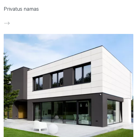
Privatus namas