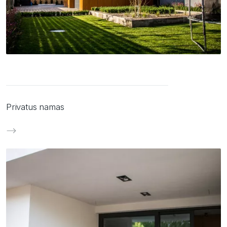
Privatus namas