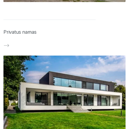
Privatus namas