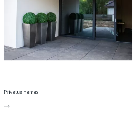
Privatus namas