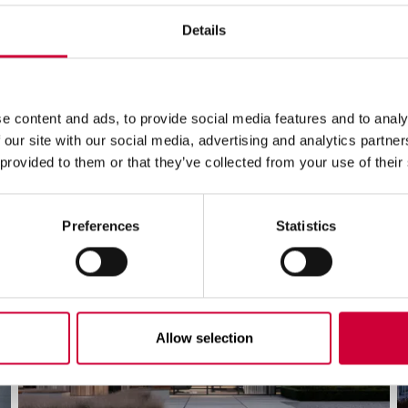
Details
e content and ads, to provide social media features and to analy
 our site with our social media, advertising and analytics partn
 provided to them or that they’ve collected from your use of their
3 Kovo, 2026
1
Preferences
Statistics
Allow selection