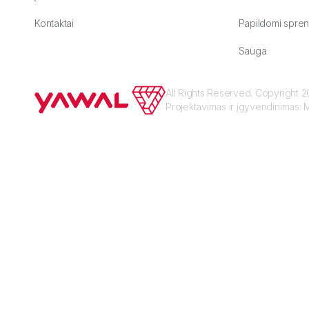
Kontaktai
Papildomi spren
Sauga
All Rights Reserved. Copyright
Projektavimas ir įgyvendinimas:
M