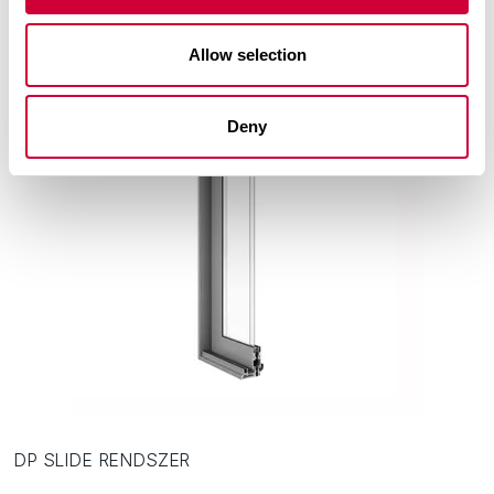
Allow selection
Deny
DP SLIDE RENDSZER