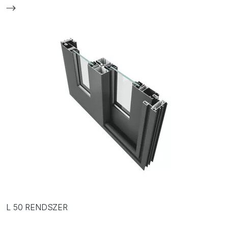
L 50 RENDSZER