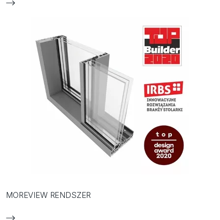
MOREVIEW RENDSZER