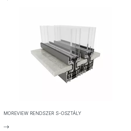
MOREVIEW RENDSZER S-OSZTÁLY